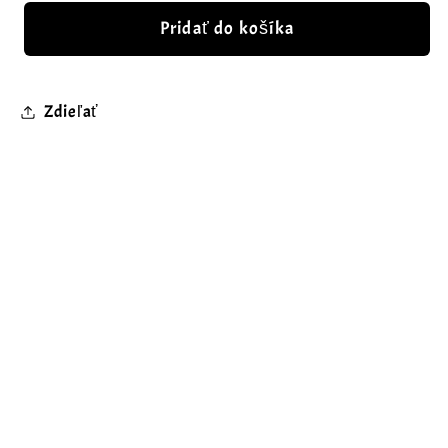
Pridať do košíka
Zdieľať