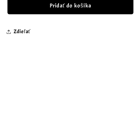
Pridať do košíka
Zdieľať